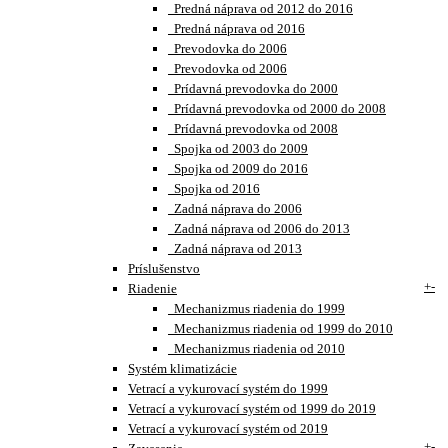
Predná náprava od 2012 do 2016
Predná náprava od 2016
Prevodovka do 2006
Prevodovka od 2006
Prídavná prevodovka do 2000
Prídavná prevodovka od 2000 do 2008
Prídavná prevodovka od 2008
Spojka od 2003 do 2009
Spojka od 2009 do 2016
Spojka od 2016
Zadná náprava do 2006
Zadná náprava od 2006 do 2013
Zadná náprava od 2013
Príslušenstvo
+
-
Riadenie
Mechanizmus riadenia do 1999
Mechanizmus riadenia od 1999 do 2010
Mechanizmus riadenia od 2010
Systém klimatizácie
Vetrací a vykurovací systém do 1999
Vetrací a vykurovací systém od 1999 do 2019
Vetrací a vykurovací systém od 2019
+
-