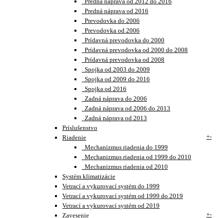
Predná náprava od 2012 do 2016
Predná náprava od 2016
Prevodovka do 2006
Prevodovka od 2006
Prídavná prevodovka do 2000
Prídavná prevodovka od 2000 do 2008
Prídavná prevodovka od 2008
Spojka od 2003 do 2009
Spojka od 2009 do 2016
Spojka od 2016
Zadná náprava do 2006
Zadná náprava od 2006 do 2013
Zadná náprava od 2013
Príslušenstvo
+
-
Riadenie
Mechanizmus riadenia do 1999
Mechanizmus riadenia od 1999 do 2010
Mechanizmus riadenia od 2010
Systém klimatizácie
Vetrací a vykurovací systém do 1999
Vetrací a vykurovací systém od 1999 do 2019
Vetrací a vykurovací systém od 2019
+
-
Zavesenie