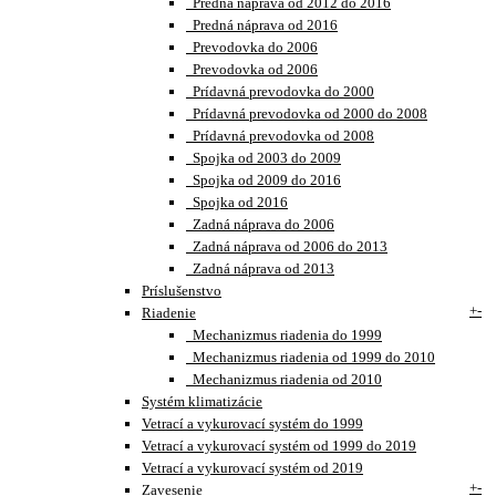
Predná náprava od 2012 do 2016
Predná náprava od 2016
Prevodovka do 2006
Prevodovka od 2006
Prídavná prevodovka do 2000
Prídavná prevodovka od 2000 do 2008
Prídavná prevodovka od 2008
Spojka od 2003 do 2009
Spojka od 2009 do 2016
Spojka od 2016
Zadná náprava do 2006
Zadná náprava od 2006 do 2013
Zadná náprava od 2013
Príslušenstvo
+
-
Riadenie
Mechanizmus riadenia do 1999
Mechanizmus riadenia od 1999 do 2010
Mechanizmus riadenia od 2010
Systém klimatizácie
Vetrací a vykurovací systém do 1999
Vetrací a vykurovací systém od 1999 do 2019
Vetrací a vykurovací systém od 2019
+
-
Zavesenie