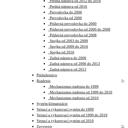
Predná náprava od 2012 do 2016
Predná náprava od 2016
Prevodovka do 2006
Prevodovka od 2006
Prídavná prevodovka do 2000
Prídavná prevodovka od 2000 do 2008
Prídavná prevodovka od 2008
Spojka od 2003 do 2009
Spojka od 2009 do 2016
Spojka od 2016
Zadná náprava do 2006
Zadná náprava od 2006 do 2013
Zadná náprava od 2013
Príslušenstvo
+
-
Riadenie
Mechanizmus riadenia do 1999
Mechanizmus riadenia od 1999 do 2010
Mechanizmus riadenia od 2010
Systém klimatizácie
Vetrací a vykurovací systém do 1999
Vetrací a vykurovací systém od 1999 do 2019
Vetrací a vykurovací systém od 2019
+
-
Zavesenie