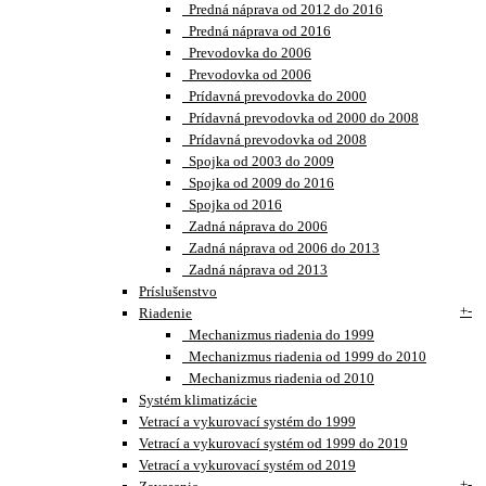
Predná náprava od 2012 do 2016
Predná náprava od 2016
Prevodovka do 2006
Prevodovka od 2006
Prídavná prevodovka do 2000
Prídavná prevodovka od 2000 do 2008
Prídavná prevodovka od 2008
Spojka od 2003 do 2009
Spojka od 2009 do 2016
Spojka od 2016
Zadná náprava do 2006
Zadná náprava od 2006 do 2013
Zadná náprava od 2013
Príslušenstvo
+
-
Riadenie
Mechanizmus riadenia do 1999
Mechanizmus riadenia od 1999 do 2010
Mechanizmus riadenia od 2010
Systém klimatizácie
Vetrací a vykurovací systém do 1999
Vetrací a vykurovací systém od 1999 do 2019
Vetrací a vykurovací systém od 2019
+
-