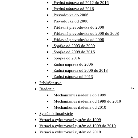
Predná náprava od 2012 do 2016
Predná náprava od 2016
Prevodovka do 2006
Prevodovka od 2006
Prídavná prevodovka do 2000
Prídavná prevodovka od 2000 do 2008
Prídavná prevodovka od 2008
Spojka od 2003 do 2009
Spojka od 2009 do 2016
Spojka od 2016
Zadná náprava do 2006
Zadná náprava od 2006 do 2013
Zadná náprava od 2013
Príslušenstvo
+
-
Riadenie
Mechanizmus riadenia do 1999
Mechanizmus riadenia od 1999 do 2010
Mechanizmus riadenia od 2010
Systém klimatizácie
Vetrací a vykurovací systém do 1999
Vetrací a vykurovací systém od 1999 do 2019
Vetrací a vykurovací systém od 2019
+
-