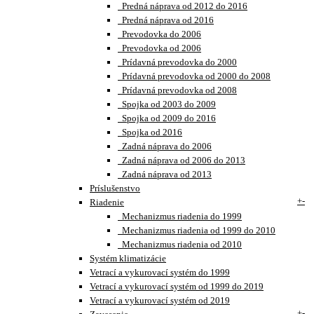
Predná náprava od 2012 do 2016
Predná náprava od 2016
Prevodovka do 2006
Prevodovka od 2006
Prídavná prevodovka do 2000
Prídavná prevodovka od 2000 do 2008
Prídavná prevodovka od 2008
Spojka od 2003 do 2009
Spojka od 2009 do 2016
Spojka od 2016
Zadná náprava do 2006
Zadná náprava od 2006 do 2013
Zadná náprava od 2013
Príslušenstvo
+
-
Riadenie
Mechanizmus riadenia do 1999
Mechanizmus riadenia od 1999 do 2010
Mechanizmus riadenia od 2010
Systém klimatizácie
Vetrací a vykurovací systém do 1999
Vetrací a vykurovací systém od 1999 do 2019
Vetrací a vykurovací systém od 2019
+
-