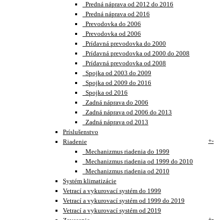
Predná náprava od 2012 do 2016
Predná náprava od 2016
Prevodovka do 2006
Prevodovka od 2006
Prídavná prevodovka do 2000
Prídavná prevodovka od 2000 do 2008
Prídavná prevodovka od 2008
Spojka od 2003 do 2009
Spojka od 2009 do 2016
Spojka od 2016
Zadná náprava do 2006
Zadná náprava od 2006 do 2013
Zadná náprava od 2013
Príslušenstvo
+
-
Riadenie
Mechanizmus riadenia do 1999
Mechanizmus riadenia od 1999 do 2010
Mechanizmus riadenia od 2010
Systém klimatizácie
Vetrací a vykurovací systém do 1999
Vetrací a vykurovací systém od 1999 do 2019
Vetrací a vykurovací systém od 2019
+
-