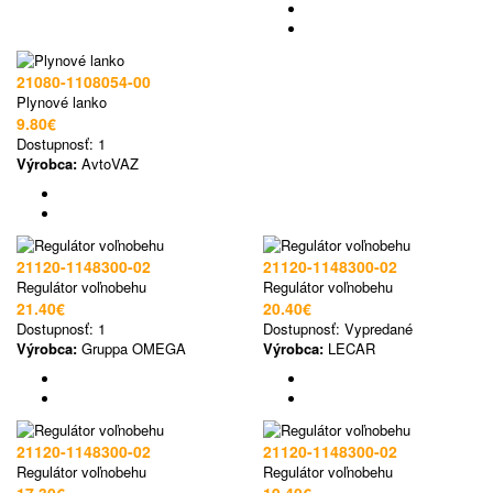
21080-1108054-00
Plynové lanko
9.80€
Dostupnosť:
1
Výrobca:
AvtoVAZ
21120-1148300-02
21120-1148300-02
Regulátor voľnobehu
Regulátor voľnobehu
21.40€
20.40€
Dostupnosť:
1
Dostupnosť:
Vypredané
Výrobca:
Gruppa OMEGA
Výrobca:
LECAR
21120-1148300-02
21120-1148300-02
Regulátor voľnobehu
Regulátor voľnobehu