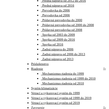
Predná náprava od 2012 do 2016
Predná náprava od 2016
Prevodovka do 2006
Prevodovka od 2006
Prídavná prevodovka do 2000
Prídavná prevodovka od 2000 do 2008
Prídavná prevodovka od 2008
Spojka od 2003 do 2009
Spojka od 2009 do 2016
Spojka od 2016
Zadná náprava do 2006
Zadná náprava od 2006 do 2013
Zadná náprava od 2013
Príslušenstvo
+
-
Riadenie
Mechanizmus riadenia do 1999
Mechanizmus riadenia od 1999 do 2010
Mechanizmus riadenia od 2010
Systém klimatizácie
Vetrací a vykurovací systém do 1999
Vetrací a vykurovací systém od 1999 do 2019
Vetrací a vykurovací systém od 2019
+
-
Zavesenie