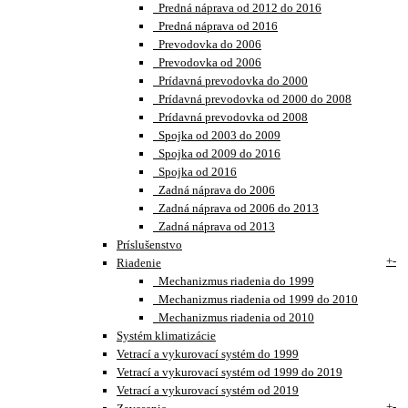
Predná náprava od 2012 do 2016
Predná náprava od 2016
Prevodovka do 2006
Prevodovka od 2006
Prídavná prevodovka do 2000
Prídavná prevodovka od 2000 do 2008
Prídavná prevodovka od 2008
Spojka od 2003 do 2009
Spojka od 2009 do 2016
Spojka od 2016
Zadná náprava do 2006
Zadná náprava od 2006 do 2013
Zadná náprava od 2013
Príslušenstvo
+
-
Riadenie
Mechanizmus riadenia do 1999
Mechanizmus riadenia od 1999 do 2010
Mechanizmus riadenia od 2010
Systém klimatizácie
Vetrací a vykurovací systém do 1999
Vetrací a vykurovací systém od 1999 do 2019
Vetrací a vykurovací systém od 2019
+
-