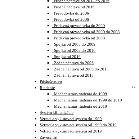
Predná náprava od 2012 do 2016
Predná náprava od 2016
Prevodovka do 2006
Prevodovka od 2006
Prídavná prevodovka do 2000
Prídavná prevodovka od 2000 do 2008
Prídavná prevodovka od 2008
Spojka od 2003 do 2009
Spojka od 2009 do 2016
Spojka od 2016
Zadná náprava do 2006
Zadná náprava od 2006 do 2013
Zadná náprava od 2013
Príslušenstvo
+
-
Riadenie
Mechanizmus riadenia do 1999
Mechanizmus riadenia od 1999 do 2010
Mechanizmus riadenia od 2010
Systém klimatizácie
Vetrací a vykurovací systém do 1999
Vetrací a vykurovací systém od 1999 do 2019
Vetrací a vykurovací systém od 2019
+
-
Zavesenie