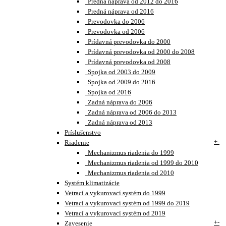
Predná náprava od 2012 do 2016
Predná náprava od 2016
Prevodovka do 2006
Prevodovka od 2006
Prídavná prevodovka do 2000
Prídavná prevodovka od 2000 do 2008
Prídavná prevodovka od 2008
Spojka od 2003 do 2009
Spojka od 2009 do 2016
Spojka od 2016
Zadná náprava do 2006
Zadná náprava od 2006 do 2013
Zadná náprava od 2013
Príslušenstvo
+
-
Riadenie
Mechanizmus riadenia do 1999
Mechanizmus riadenia od 1999 do 2010
Mechanizmus riadenia od 2010
Systém klimatizácie
Vetrací a vykurovací systém do 1999
Vetrací a vykurovací systém od 1999 do 2019
Vetrací a vykurovací systém od 2019
+
-
Zavesenie