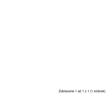
Zobrazenie 1 až 1 z 1 (1 stránok)