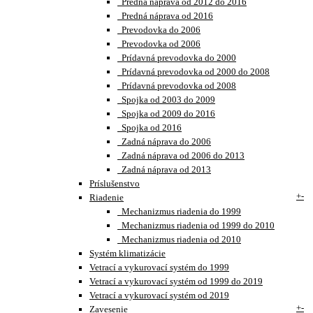
Predná náprava od 2012 do 2016
Predná náprava od 2016
Prevodovka do 2006
Prevodovka od 2006
Prídavná prevodovka do 2000
Prídavná prevodovka od 2000 do 2008
Prídavná prevodovka od 2008
Spojka od 2003 do 2009
Spojka od 2009 do 2016
Spojka od 2016
Zadná náprava do 2006
Zadná náprava od 2006 do 2013
Zadná náprava od 2013
Príslušenstvo
+
-
Riadenie
Mechanizmus riadenia do 1999
Mechanizmus riadenia od 1999 do 2010
Mechanizmus riadenia od 2010
Systém klimatizácie
Vetrací a vykurovací systém do 1999
Vetrací a vykurovací systém od 1999 do 2019
Vetrací a vykurovací systém od 2019
+
-
Zavesenie