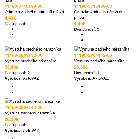
11190-3716139-00
11190-3716138-00
Odrazka zadného nárazníka ľavá
Odrazka zadného nárazníka
pravá
4.40€
4.40€
Dostupnosť:
1
Dostupnosť:
3
11180-2803132-00
11190-2804142-00
Výstuha predného nárazníka
Výstuha zadného nárazníka
33.80€
26.60€
Dostupnosť:
2
Dostupnosť:
1
Výrobca:
AvtoVAZ
Výrobca:
AvtoVAZ
11180-2804142-00
Výstuha zadného nárazníka
26.60€
Dostupnosť:
1
Výrobca:
AvtoVAZ