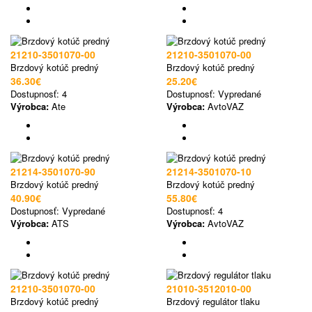
21210-3501070-00
21210-3501070-00
Brzdový kotúč predný
Brzdový kotúč predný
36.30€
25.20€
Dostupnosť:
4
Dostupnosť:
Vypredané
Výrobca:
Ate
Výrobca:
AvtoVAZ
21214-3501070-90
21214-3501070-10
Brzdový kotúč predný
Brzdový kotúč predný
40.90€
55.80€
Dostupnosť:
Vypredané
Dostupnosť:
4
Výrobca:
ATS
Výrobca:
AvtoVAZ
21210-3501070-00
21010-3512010-00
Brzdový kotúč predný
Brzdový regulátor tlaku