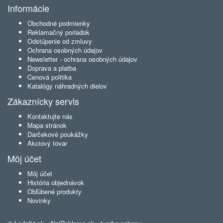
Informácie
Obchodné podmienky
Reklamačný poriadok
Odstúpenie od zmluvy
Ochrana osobných údajov
Newsletter - ochrana osobných údajov
Doprava a platba
Cenová politika
Katalógy náhradných dielov
Zákaznícky servis
Kontaktujte nás
Mapa stránok
Darčekové poukážky
Akciový tovar
Môj účet
Môj účet
História objednávok
Obľúbené produkty
Novinky