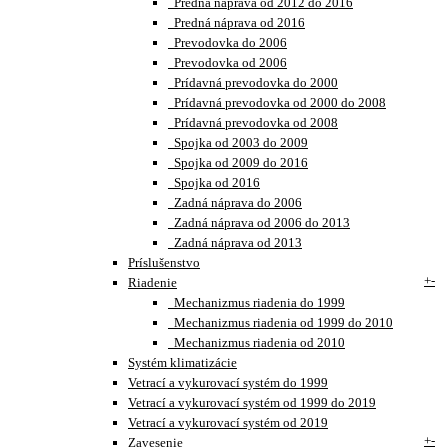
Predná náprava od 2012 do 2016
Predná náprava od 2016
Prevodovka do 2006
Prevodovka od 2006
Prídavná prevodovka do 2000
Prídavná prevodovka od 2000 do 2008
Prídavná prevodovka od 2008
Spojka od 2003 do 2009
Spojka od 2009 do 2016
Spojka od 2016
Zadná náprava do 2006
Zadná náprava od 2006 do 2013
Zadná náprava od 2013
Príslušenstvo
+
-
Riadenie
Mechanizmus riadenia do 1999
Mechanizmus riadenia od 1999 do 2010
Mechanizmus riadenia od 2010
Systém klimatizácie
Vetrací a vykurovací systém do 1999
Vetrací a vykurovací systém od 1999 do 2019
Vetrací a vykurovací systém od 2019
+
-
Zavesenie