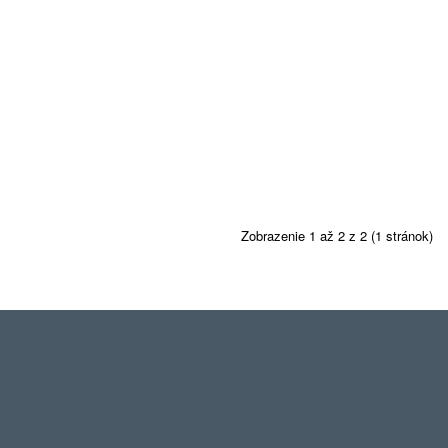
Zobrazenie 1 až 2 z 2 (1 stránok)