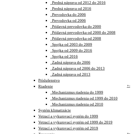
Predná náprava od 2012 do 2016
Predná náprava od 2016
Prevodovka do 2006
Prevodovka od 2006
Prídavná prevodovka do 2000
Prídavná prevodovka od 2000 do 2008
Prídavná prevodovka od 2008
Spojka od 2003 do 2009
Spojka od 2009 do 2016
Spojka od 2016
Zadná náprava do 2006
Zadná náprava od 2006 do 2013
Zadná náprava od 2013
Príslušenstvo
+
-
Riadenie
Mechanizmus riadenia do 1999
Mechanizmus riadenia od 1999 do 2010
Mechanizmus riadenia od 2010
Systém klimatizácie
Vetrací a vykurovací systém do 1999
Vetrací a vykurovací systém od 1999 do 2019
Vetrací a vykurovací systém od 2019
+
-