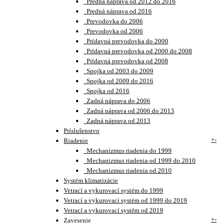
Predná náprava od 2012 do 2016
Predná náprava od 2016
Prevodovka do 2006
Prevodovka od 2006
Prídavná prevodovka do 2000
Prídavná prevodovka od 2000 do 2008
Prídavná prevodovka od 2008
Spojka od 2003 do 2009
Spojka od 2009 do 2016
Spojka od 2016
Zadná náprava do 2006
Zadná náprava od 2006 do 2013
Zadná náprava od 2013
Príslušenstvo
+
-
Riadenie
Mechanizmus riadenia do 1999
Mechanizmus riadenia od 1999 do 2010
Mechanizmus riadenia od 2010
Systém klimatizácie
Vetrací a vykurovací systém do 1999
Vetrací a vykurovací systém od 1999 do 2019
Vetrací a vykurovací systém od 2019
+
-
Zavesenie