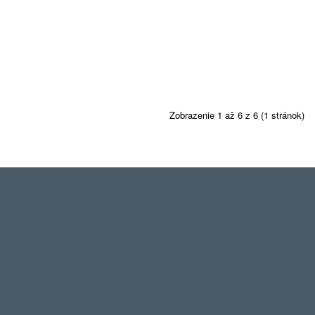
Zobrazenie 1 až 6 z 6 (1 stránok)