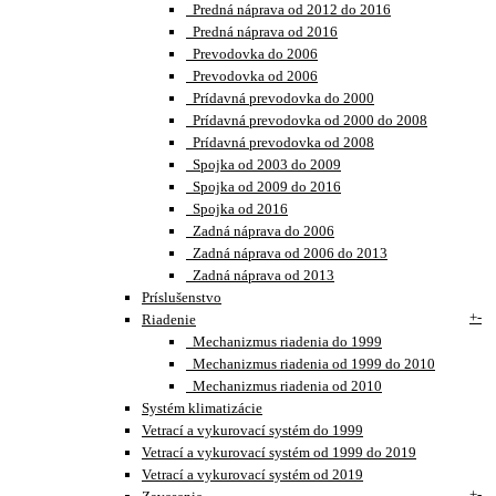
Predná náprava od 2012 do 2016
Predná náprava od 2016
Prevodovka do 2006
Prevodovka od 2006
Prídavná prevodovka do 2000
Prídavná prevodovka od 2000 do 2008
Prídavná prevodovka od 2008
Spojka od 2003 do 2009
Spojka od 2009 do 2016
Spojka od 2016
Zadná náprava do 2006
Zadná náprava od 2006 do 2013
Zadná náprava od 2013
Príslušenstvo
+
-
Riadenie
Mechanizmus riadenia do 1999
Mechanizmus riadenia od 1999 do 2010
Mechanizmus riadenia od 2010
Systém klimatizácie
Vetrací a vykurovací systém do 1999
Vetrací a vykurovací systém od 1999 do 2019
Vetrací a vykurovací systém od 2019
+
-